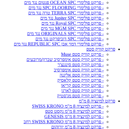
- פרקט פולימרי OCEAN SPC פנטום נגד מים
- פרקט פולימרי SPC FLOORING נגד מים
- פרקט פולימרי TERRA SPC טרה נגד מים
- פרקט פולימרי Jupiter SPC נגד מים
- פרקט פולימרי Royal SPC נגד מים
- פרקט פולימרי MGM SPC נגד מים
- פרקט פולימרי ORIGINALS SPC נגד מים
- פרקט פולימרי SPC דוביפרקט נגד מים
- פרקט פולימרי דמוי אבן REPUBLIC SPC נגד מים
פרקט קוויק סטפ
- פרקט קוויק סטפ Muse
- פרקט קוויק סטפ אימפרסיב שברון/מרובעים
- פרקט קוויק סטפ סינגנצ'ר
- פרקט קוויק סטפ אימפרסיב
- פרקט קוויק סטפ אליגנה
- פרקט קוויק סטפ קלאסיק
- פרקט קוויק סטפ קריאו
- פרקט קוויק סטפ לארגו
- פרקט קוויק סטפ מג'סטיק
פרקט למינציה 8 מ"מ
- פרקט למינציה 8 מ"מ SWISS KRONO
- פרקט למינציה 8 מ"מ נקסט סטפ
- פרקט למינציה 8 מ"מ GENESIS
- פרקט למינציה 8 מ"מ SWISS KRONO רחב
- פרקט למינציה 8 מ"מ יורוהום