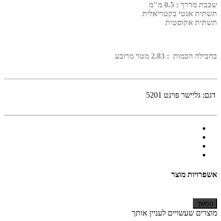
שכבת מדרך :
0.5 מ"מ
תשתית אנטי בקטריאלית
תשתית אקוסטית
בחבילה הכמות : 2.83 מטר מרובע
דגם:
גליישר פוינט 5201
אשפרויות מוצר
המשך
מוצרים שעשויים לעניין אותך